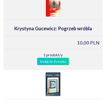
Krystyna Gucewicz: Pogrzeb wróbla
10,00 PLN
1 produkt/y
Dodaj do Koszyka