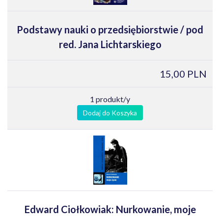
Podstawy nauki o przedsiębiorstwie / pod
red. Jana Lichtarskiego
15,00 PLN
1 produkt/y
Dodaj do Koszyka
Edward Ciołkowiak: Nurkowanie, moje