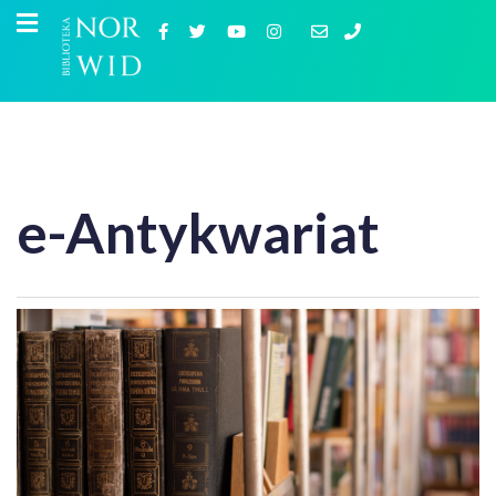
e-Antykwariat