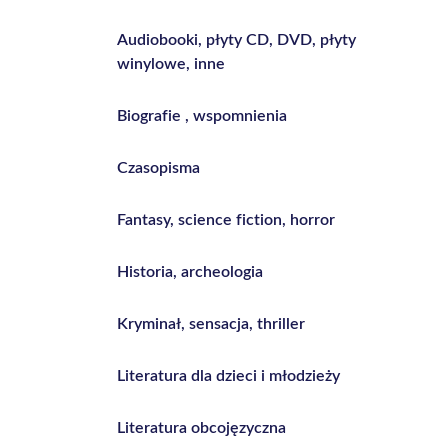
Audiobooki, płyty CD, DVD, płyty
winylowe, inne
Biografie , wspomnienia
Czasopisma
Fantasy, science fiction, horror
Historia, archeologia
Kryminał, sensacja, thriller
Literatura dla dzieci i młodzieży
Literatura obcojęzyczna