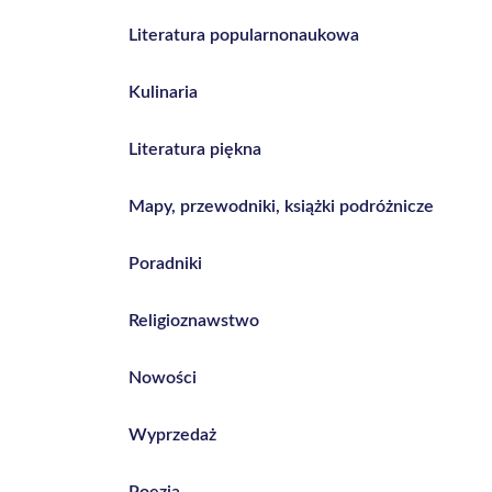
Literatura popularnonaukowa
Kulinaria
Literatura piękna
Mapy, przewodniki, książki podróżnicze
Poradniki
Religioznawstwo
Nowości
Wyprzedaż
Poezja