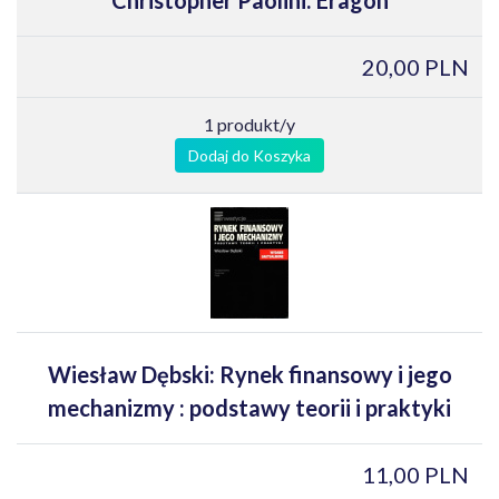
20,00 PLN
1 produkt/y
Dodaj do Koszyka
Wiesław Dębski: Rynek finansowy i jego
mechanizmy : podstawy teorii i praktyki
11,00 PLN