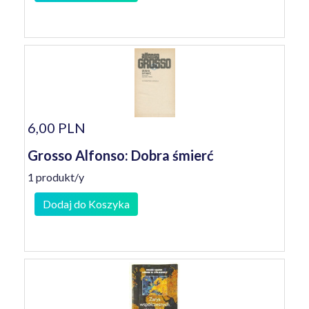
6,00 PLN
Grosso Alfonso: Dobra śmierć
1 produkt/y
Dodaj do Koszyka