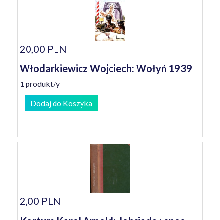
20,00 PLN
Włodarkiewicz Wojciech: Wołyń 1939
1 produkt/y
Dodaj do Koszyka
2,00 PLN