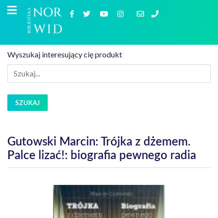
Wyszukaj interesujący cię produkt
SZUKAJ
Gutowski Marcin: Trójka z dżemem.
Palce lizać!: biografia pewnego radia