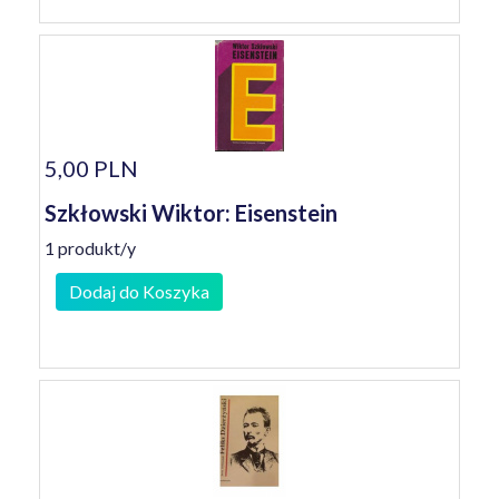
5,00 PLN
Szkłowski Wiktor: Eisenstein
1 produkt/y
Dodaj do Koszyka