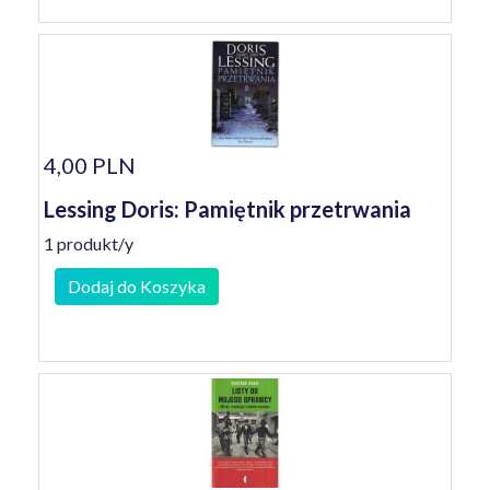
4,00 PLN
Lessing Doris: Pamiętnik przetrwania
1 produkt/y
Dodaj do Koszyka