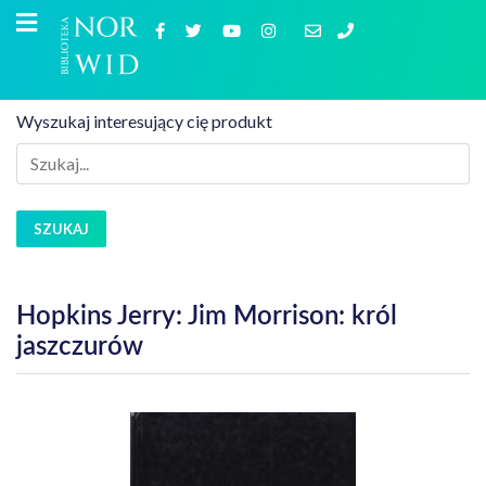
Wyszukaj interesujący cię produkt
SZUKAJ
Hopkins Jerry: Jim Morrison: król
jaszczurów