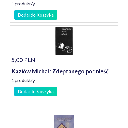
1 produkt/y
Dodaj do Koszyka
5,00 PLN
Kaziów Michał: Zdeptanego podnieść
1 produkt/y
Dodaj do Koszyka