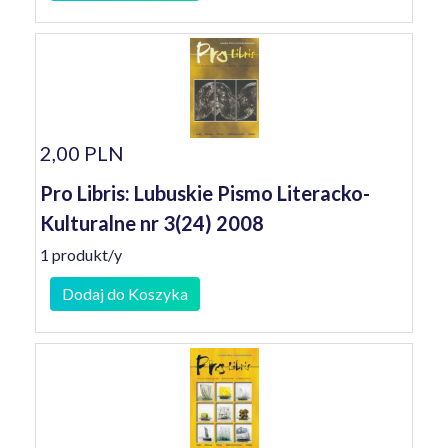
2,00 PLN
Pro Libris: Lubuskie Pismo Literacko-
Kulturalne nr 3(24) 2008
1 produkt/y
Dodaj do Koszyka