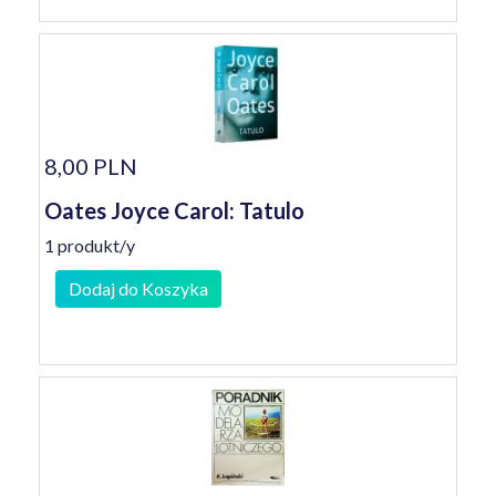
8,00 PLN
Oates Joyce Carol: Tatulo
1 produkt/y
Dodaj do Koszyka