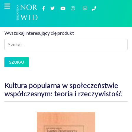
Wyszukaj interesujący cię produkt
SZUKAJ
Kultura popularna w społeczeństwie
współczesnym: teoria i rzeczywistość