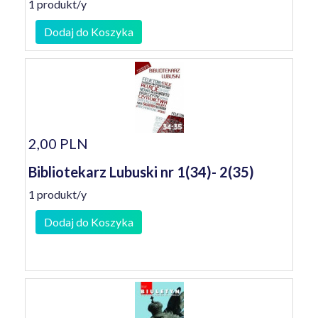
1 produkt/y
Dodaj do Koszyka
2,00 PLN
Bibliotekarz Lubuski nr 1(34)- 2(35)
1 produkt/y
Dodaj do Koszyka