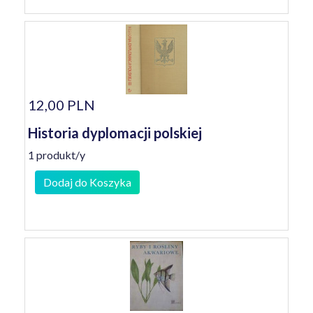
12,00 PLN
Historia dyplomacji polskiej
1 produkt/y
Dodaj do Koszyka