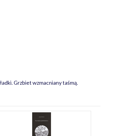
kładki. Grzbiet wzmacniany taśmą.