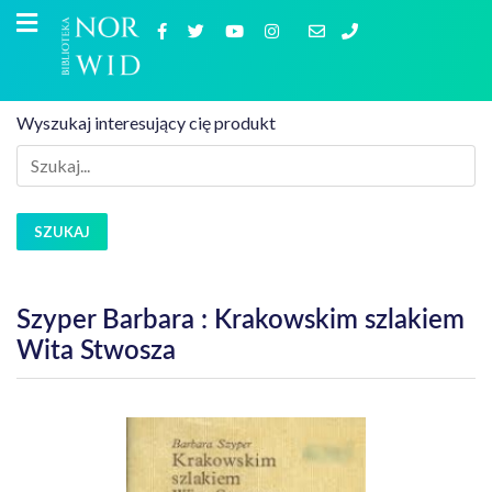
Wyszukaj interesujący cię produkt
SZUKAJ
Szyper Barbara : Krakowskim szlakiem
Wita Stwosza