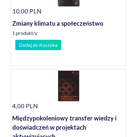
10,00 PLN
Zmiany klimatu a społeczeństwo
1 produkt/y
Dodaj do Koszyka
4,00 PLN
Międzypokoleniowy transfer wiedzy i
doświadczeń w projektach
aktywizujących