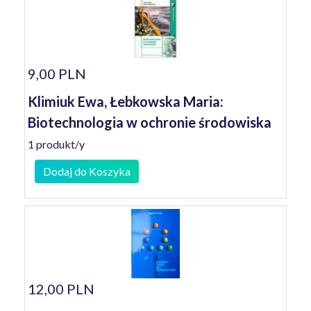
9,00 PLN
Klimiuk Ewa, Łebkowska Maria:
Biotechnologia w ochronie środowiska
1 produkt/y
Dodaj do Koszyka
12,00 PLN