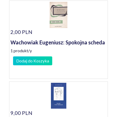
2,00 PLN
Wachowiak Eugeniusz: Spokojna scheda
1 produkt/y
Dodaj do Koszyka
9,00 PLN