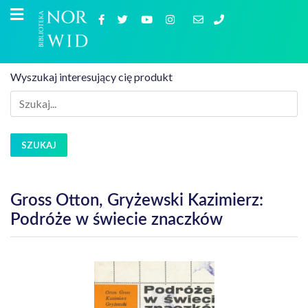
Wyszukaj interesujący cię produkt
SZUKAJ
Gross Otton, Gryżewski Kazimierz:
Podróże w świecie znaczków