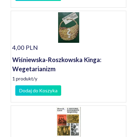
4,00 PLN
Wiśniewska-Roszkowska Kinga:
Wegetarianizm
1 produkt/y
Dodaj do Koszyka