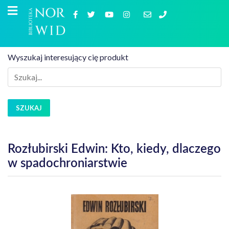
Wyszukaj interesujący cię produkt
SZUKAJ
Rozłubirski Edwin: Kto, kiedy, dlaczego
w spadochroniarstwie