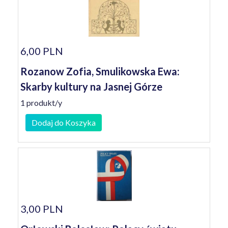
6,00 PLN
Rozanow Zofia, Smulikowska Ewa:
Skarby kultury na Jasnej Górze
1 produkt/y
Dodaj do Koszyka
3,00 PLN