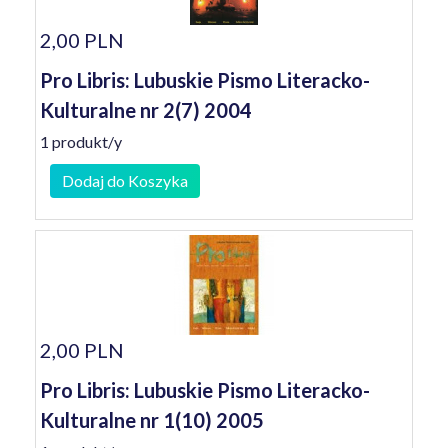
2,00 PLN
Pro Libris: Lubuskie Pismo Literacko-
Kulturalne nr 2(7) 2004
1 produkt/y
Dodaj do Koszyka
2,00 PLN
Pro Libris: Lubuskie Pismo Literacko-
Kulturalne nr 1(10) 2005