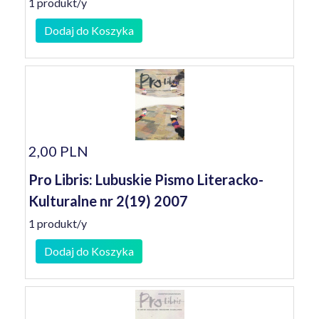
1 produkt/y
Dodaj do Koszyka
2,00 PLN
Pro Libris: Lubuskie Pismo Literacko-
Kulturalne nr 2(19) 2007
1 produkt/y
Dodaj do Koszyka