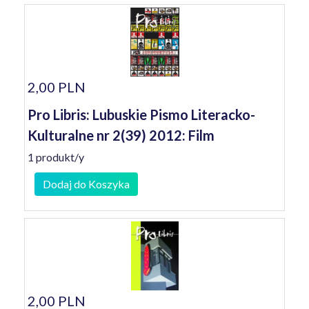
2,00 PLN
Pro Libris: Lubuskie Pismo Literacko-
Kulturalne nr 2(39) 2012: Film
1 produkt/y
Dodaj do Koszyka
2,00 PLN