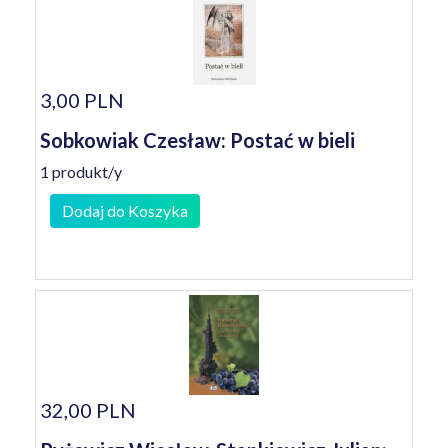
3,00 PLN
Sobkowiak Czesław: Postać w bieli
1 produkt/y
Dodaj do Koszyka
32,00 PLN