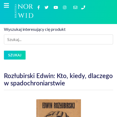
Wyszukaj interesujący cię produkt
SZUKAJ
Rozłubirski Edwin: Kto, kiedy, dlaczego
w spadochroniarstwie