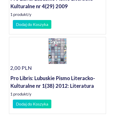
Kulturalne nr 4(29) 2009
1 produkt/y
Dodaj do Koszyka
2,00 PLN
Pro Libris: Lubuskie Pismo Literacko-
Kulturalne nr 1(38) 2012: Literatura
1 produkt/y
Dodaj do Koszyka