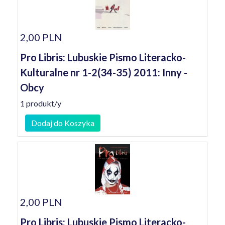
2,00 PLN
Pro Libris: Lubuskie Pismo Literacko-
Kulturalne nr 1-2(34-35) 2011: Inny -
Obcy
1 produkt/y
Dodaj do Koszyka
2,00 PLN
Pro Libris: Lubuskie Pismo Literacko-