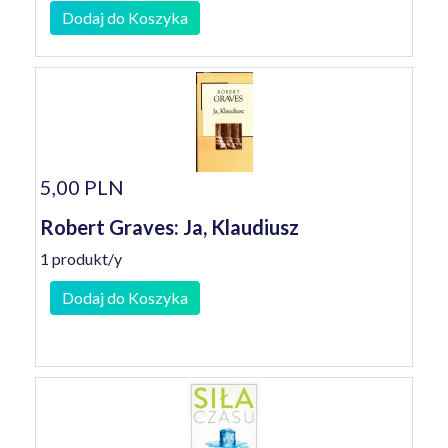
Dodaj do Koszyka
5,00 PLN
Robert Graves: Ja, Klaudiusz
1 produkt/y
Dodaj do Koszyka