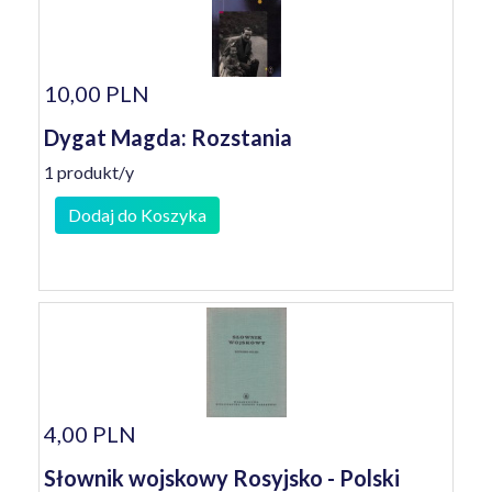
10,00 PLN
Dygat Magda: Rozstania
1 produkt/y
Dodaj do Koszyka
4,00 PLN
Słownik wojskowy Rosyjsko - Polski