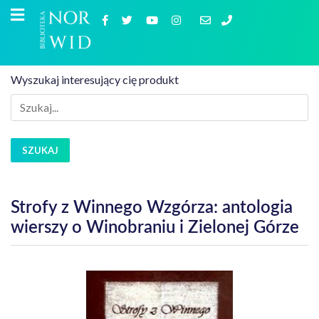
Wyszukaj interesujący cię produkt
SZUKAJ
Strofy z Winnego Wzgórza: antologia
wierszy o Winobraniu i Zielonej Górze