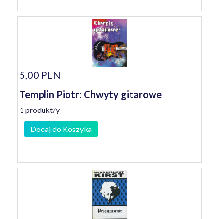
5,00 PLN
Templin Piotr: Chwyty gitarowe
1 produkt/y
Dodaj do Koszyka