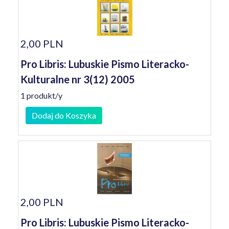
2,00 PLN
Pro Libris: Lubuskie Pismo Literacko-
Kulturalne nr 3(12) 2005
1 produkt/y
Dodaj do Koszyka
2,00 PLN
Pro Libris: Lubuskie Pismo Literacko-