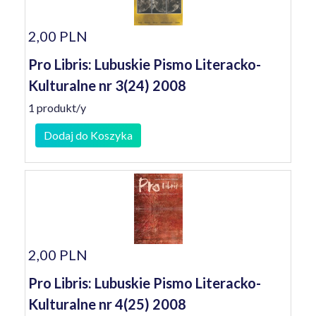
2,00 PLN
Pro Libris: Lubuskie Pismo Literacko-
Kulturalne nr 3(24) 2008
1 produkt/y
Dodaj do Koszyka
2,00 PLN
Pro Libris: Lubuskie Pismo Literacko-
Kulturalne nr 4(25) 2008