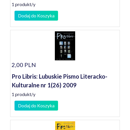
1 produkt/y
Dodaj do Koszyka
2,00 PLN
Pro Libris: Lubuskie Pismo Literacko-
Kulturalne nr 1(26) 2009
1 produkt/y
Dodaj do Koszyka