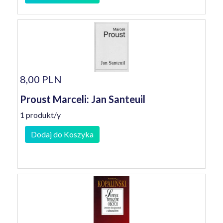
8,00 PLN
Proust Marceli: Jan Santeuil
1 produkt/y
Dodaj do Koszyka