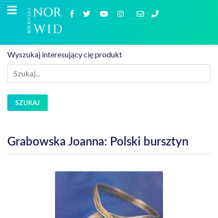
Wyszukaj interesujący cię produkt
SZUKAJ
Grabowska Joanna: Polski bursztyn