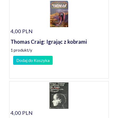
4,00 PLN
Thomas Craig: Igrając z kobrami
1 produkt/y
Dodaj do Koszyka
4,00 PLN