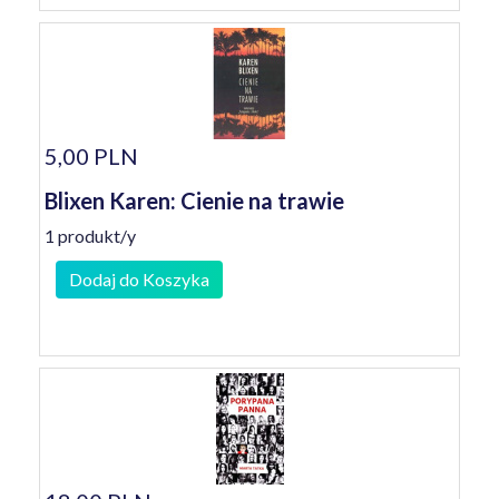
5,00 PLN
Blixen Karen: Cienie na trawie
1 produkt/y
Dodaj do Koszyka