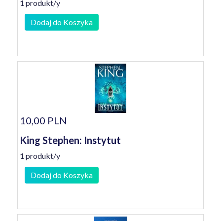
1 produkt/y
Dodaj do Koszyka
10,00 PLN
King Stephen: Instytut
1 produkt/y
Dodaj do Koszyka