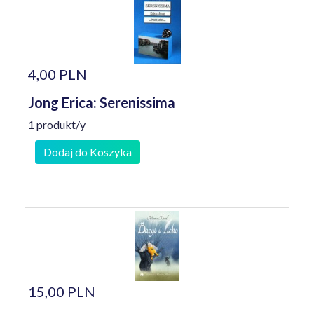
4,00 PLN
Jong Erica: Serenissima
1 produkt/y
Dodaj do Koszyka
15,00 PLN