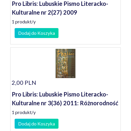
Pro Libris: Lubuskie Pismo Literacko-
Kulturalne nr 2(27) 2009
1 produkt/y
Dodaj do Koszyka
2,00 PLN
Pro Libris: Lubuskie Pismo Literacko-
Kulturalne nr 3(36) 2011: Różnorodność
1 produkt/y
Dodaj do Koszyka