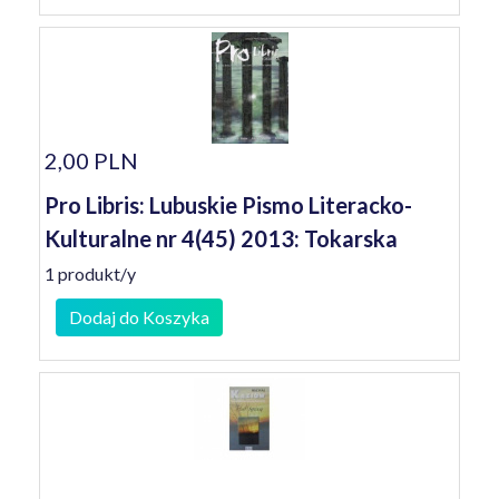
2,00 PLN
Pro Libris: Lubuskie Pismo Literacko-
Kulturalne nr 4(45) 2013: Tokarska
1 produkt/y
Dodaj do Koszyka