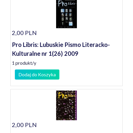
2,00 PLN
Pro Libris: Lubuskie Pismo Literacko-
Kulturalne nr 1(26) 2009
1 produkt/y
Dodaj do Koszyka
2,00 PLN