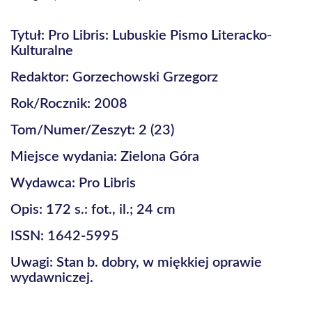
Tytuł: Pro Libris: Lubuskie Pismo Literacko-
Kulturalne
Redaktor: Gorzechowski Grzegorz
Rok/Rocznik: 2008
Tom/Numer/Zeszyt: 2 (23)
Miejsce wydania: Zielona Góra
Wydawca: Pro Libris
Opis: 172 s.: fot., il.; 24 cm
ISSN: 1642-5995
Uwagi: Stan b. dobry, w miękkiej oprawie
wydawniczej.