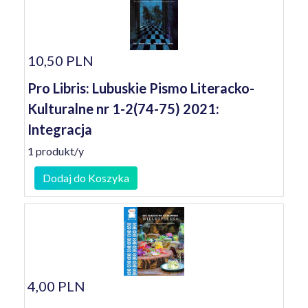
10,50 PLN
Pro Libris: Lubuskie Pismo Literacko-
Kulturalne nr 1-2(74-75) 2021:
Integracja
1 produkt/y
Dodaj do Koszyka
4,00 PLN