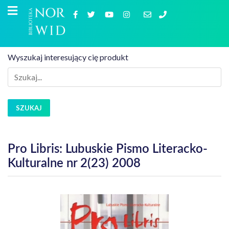
Wyszukaj interesujący cię produkt
SZUKAJ
Pro Libris: Lubuskie Pismo Literacko-
Kulturalne nr 2(23) 2008