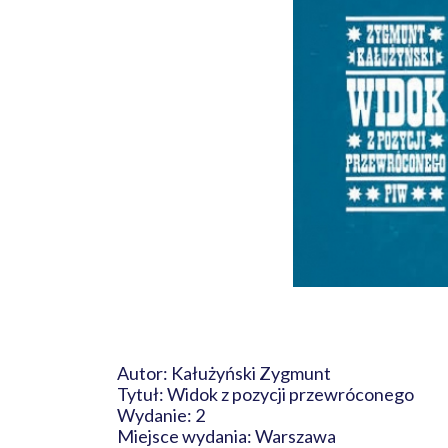
Autor: Kałużyński Zygmunt
Tytuł: Widok z pozycji przewróconego
Wydanie: 2
Miejsce wydania: Warszawa