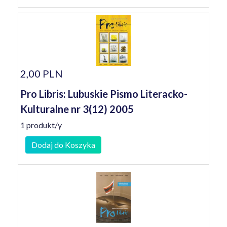
2,00 PLN
Pro Libris: Lubuskie Pismo Literacko-
Kulturalne nr 3(12) 2005
1 produkt/y
Dodaj do Koszyka