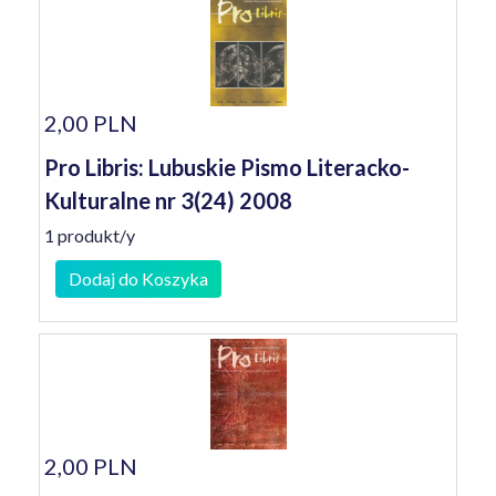
2,00 PLN
Pro Libris: Lubuskie Pismo Literacko-
Kulturalne nr 3(24) 2008
1 produkt/y
Dodaj do Koszyka
2,00 PLN