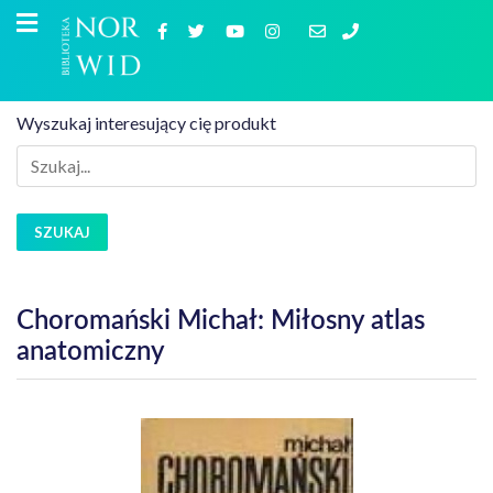
Wyszukaj interesujący cię produkt
SZUKAJ
Choromański Michał: Miłosny atlas
anatomiczny