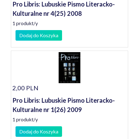
Pro Libris: Lubuskie Pismo Literacko-
Kulturalne nr 4(25) 2008
1 produkt/y
Dodaj do Koszyka
2,00 PLN
Pro Libris: Lubuskie Pismo Literacko-
Kulturalne nr 1(26) 2009
1 produkt/y
Dodaj do Koszyka