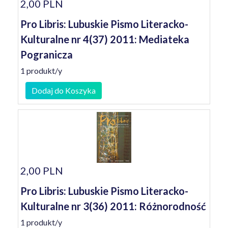
2,00 PLN
Pro Libris: Lubuskie Pismo Literacko-
Kulturalne nr 4(37) 2011: Mediateka
Pogranicza
1 produkt/y
Dodaj do Koszyka
2,00 PLN
Pro Libris: Lubuskie Pismo Literacko-
Kulturalne nr 3(36) 2011: Różnorodność
1 produkt/y