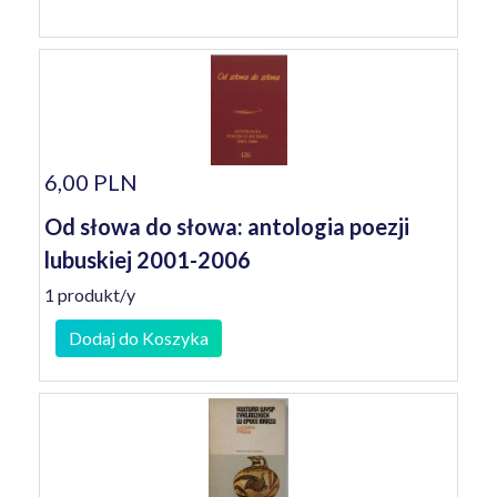
6,00 PLN
Od słowa do słowa: antologia poezji
lubuskiej 2001-2006
1 produkt/y
Dodaj do Koszyka