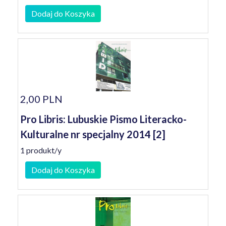
Dodaj do Koszyka
2,00 PLN
Pro Libris: Lubuskie Pismo Literacko-
Kulturalne nr specjalny 2014 [2]
1 produkt/y
Dodaj do Koszyka