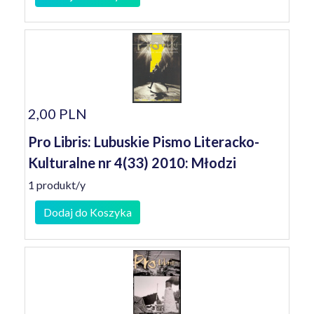
2,00 PLN
Pro Libris: Lubuskie Pismo Literacko-
Kulturalne nr 4(33) 2010: Młodzi
1 produkt/y
Dodaj do Koszyka