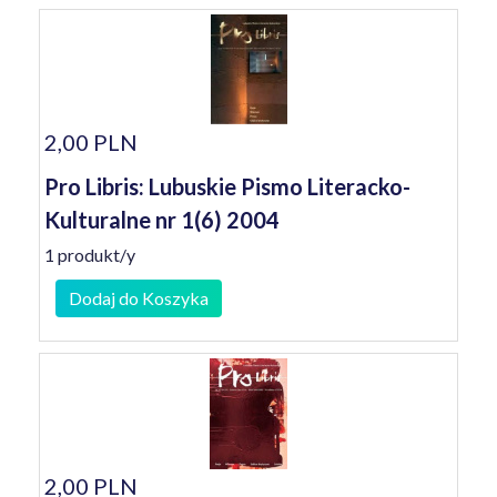
2,00 PLN
Pro Libris: Lubuskie Pismo Literacko-
Kulturalne nr 1(6) 2004
1 produkt/y
Dodaj do Koszyka
2,00 PLN