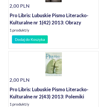
2,00 PLN
Pro Libris: Lubuskie Pismo Literacko-
Kulturalne nr 1(42) 2013: Obrazy
1 produkt/y
Dodaj do Koszyka
2,00 PLN
Pro Libris: Lubuskie Pismo Literacko-
Kulturalne nr 2(43) 2013: Polemiki
1 produkt/y