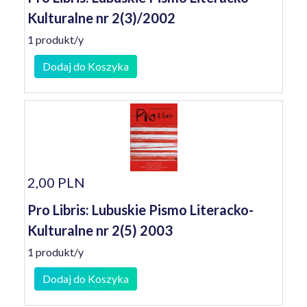
Kulturalne nr 2(3)/2002
1 produkt/y
Dodaj do Koszyka
2,00 PLN
Pro Libris: Lubuskie Pismo Literacko-
Kulturalne nr 2(5) 2003
1 produkt/y
Dodaj do Koszyka