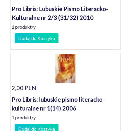
Pro Libris: Lubuskie Pismo Literacko-
Kulturalne nr 2/3 (31/32) 2010
1 produkt/y
Dodaj do Koszyka
2,00 PLN
Pro Libris: lubuskie pismo literacko-
kulturalne nr 1(14) 2006
1 produkt/y
Dodaj do Koszyka