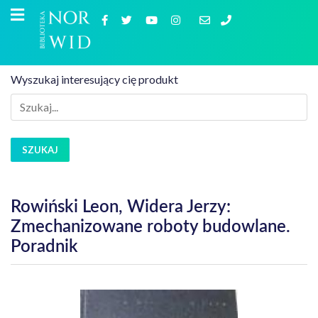
Wyszukaj interesujący cię produkt
SZUKAJ
Rowiński Leon, Widera Jerzy:
Zmechanizowane roboty budowlane.
Poradnik