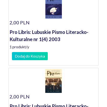
2,00 PLN
Pro Libris: Lubuskie Pismo Literacko-
Kulturalne nr 1(4) 2003
1 produkt/y
Dodaj do Koszyka
2,00 PLN
Pro Libris: Lubuskie Pismo Literacko-