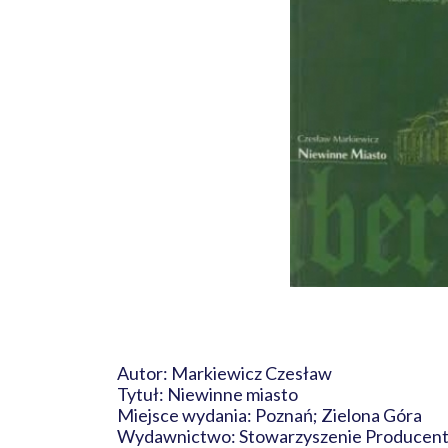
Autor: Markiewicz Czesław
Tytuł: Niewinne miasto
Miejsce wydania: Poznań; Zielona Góra
Wydawnictwo: Stowarzyszenie Producent