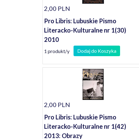
2,00 PLN
Pro Libris: Lubuskie Pismo
Literacko-Kulturalne nr 1(30)
2010
Dodaj do Koszyka
1 produkt/y
2,00 PLN
Pro Libris: Lubuskie Pismo
Literacko-Kulturalne nr 1(42)
2013: Obrazy