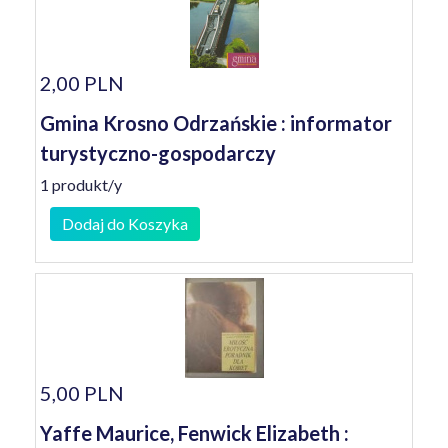
2,00 PLN
Gmina Krosno Odrzańskie : informator
turystyczno-gospodarczy
1 produkt/y
Dodaj do Koszyka
5,00 PLN
Yaffe Maurice, Fenwick Elizabeth :