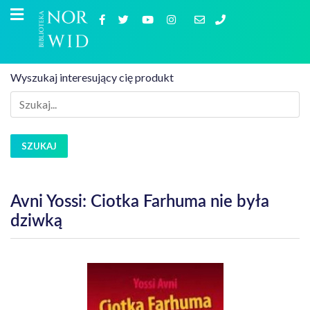
Wyszukaj interesujący cię produkt
SZUKAJ
Avni Yossi: Ciotka Farhuma nie była
dziwką