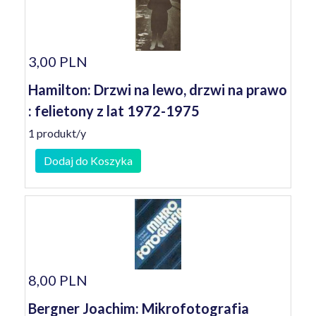
3,00 PLN
Hamilton: Drzwi na lewo, drzwi na prawo
: felietony z lat 1972-1975
1 produkt/y
Dodaj do Koszyka
8,00 PLN
Bergner Joachim: Mikrofotografia