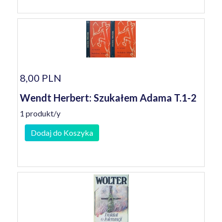
8,00 PLN
Wendt Herbert: Szukałem Adama T.1-2
1 produkt/y
Dodaj do Koszyka