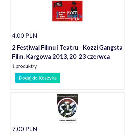
4,00 PLN
2 Festiwal Filmu i Teatru - Kozzi Gangsta
Film, Kargowa 2013, 20-23 czerwca
1 produkt/y
Dodaj do Koszyka
7,00 PLN