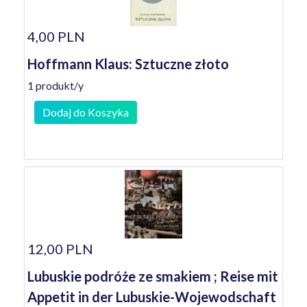
4,00 PLN
Hoffmann Klaus: Sztuczne złoto
1 produkt/y
Dodaj do Koszyka
12,00 PLN
Lubuskie podróże ze smakiem ; Reise mit
Appetit in der Lubuskie-Wojewodschaft