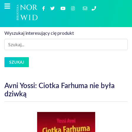
Wyszukaj interesujący cię produkt
SZUKAJ
Avni Yossi: Ciotka Farhuma nie była
dziwką