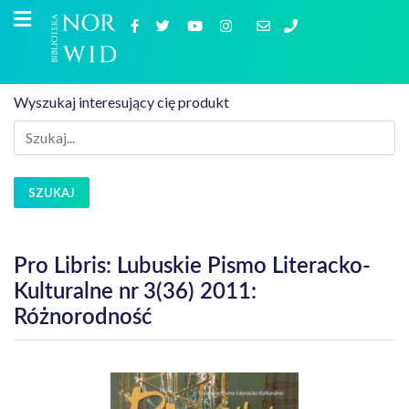
Wyszukaj interesujący cię produkt
SZUKAJ
Pro Libris: Lubuskie Pismo Literacko-
Kulturalne nr 3(36) 2011:
Różnorodność