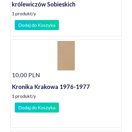
królewiczów Sobieskich
1 produkt/y
Dodaj do Koszyka
10,00 PLN
Kronika Krakowa 1976-1977
1 produkt/y
Dodaj do Koszyka