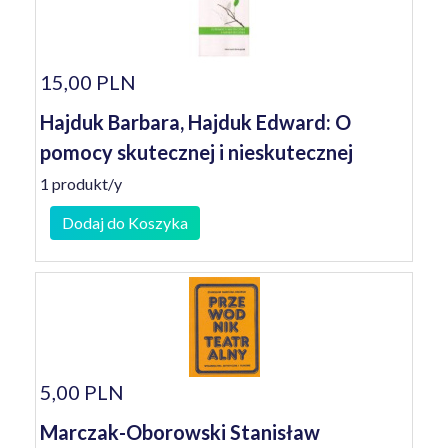
15,00 PLN
Hajduk Barbara, Hajduk Edward: O
pomocy skutecznej i nieskutecznej
1 produkt/y
Dodaj do Koszyka
5,00 PLN
Marczak-Oborowski Stanisław