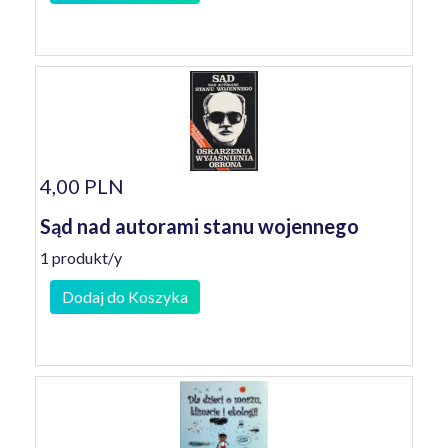
4,00 PLN
Sąd nad autorami stanu wojennego
1 produkt/y
Dodaj do Koszyka