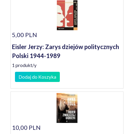
5,00 PLN
Eisler Jerzy: Zarys dziejów politycznych
Polski 1944-1989
1 produkt/y
Dodaj do Koszyka
10,00 PLN