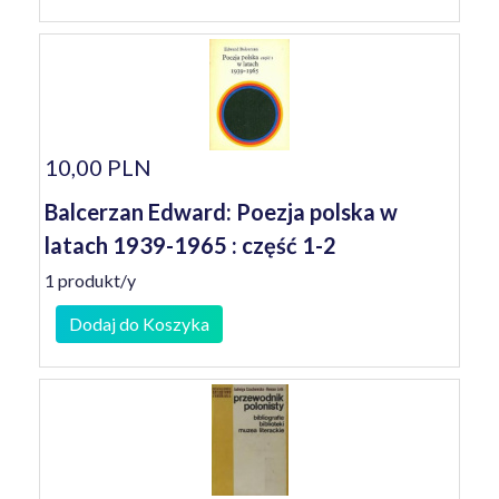
10,00 PLN
Balcerzan Edward: Poezja polska w
latach 1939-1965 : część 1-2
1 produkt/y
Dodaj do Koszyka