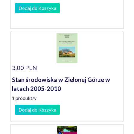
Dodaj do Koszyka
3,00 PLN
Stan środowiska w Zielonej Górze w
latach 2005-2010
1 produkt/y
Dodaj do Koszyka