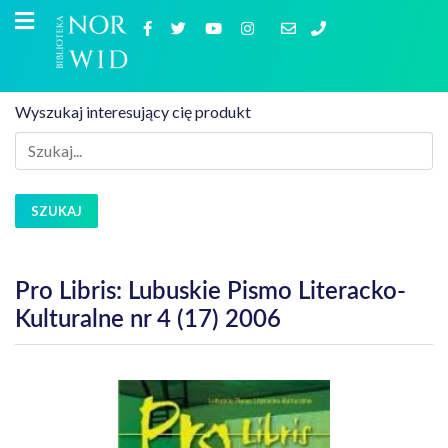
Wyszukaj interesujący cię produkt
SZUKAJ
Pro Libris: Lubuskie Pismo Literacko-
Kulturalne nr 4 (17) 2006