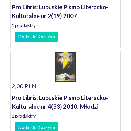
Pro Libris: Lubuskie Pismo Literacko-
Kulturalne nr 2(19) 2007
1 produkt/y
Dodaj do Koszyka
2,00 PLN
Pro Libris: Lubuskie Pismo Literacko-
Kulturalne nr 4(33) 2010: Młodzi
1 produkt/y
Dodaj do Koszyka