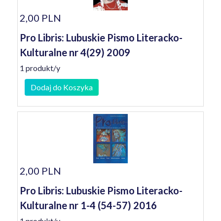
2,00 PLN
Pro Libris: Lubuskie Pismo Literacko-
Kulturalne nr 4(29) 2009
1 produkt/y
Dodaj do Koszyka
2,00 PLN
Pro Libris: Lubuskie Pismo Literacko-
Kulturalne nr 1-4 (54-57) 2016
1 produkt/y