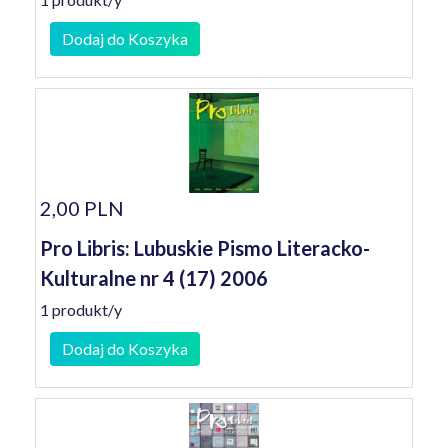
Dodaj do Koszyka
2,00 PLN
Pro Libris: Lubuskie Pismo Literacko-
Kulturalne nr 4 (17) 2006
1 produkt/y
Dodaj do Koszyka