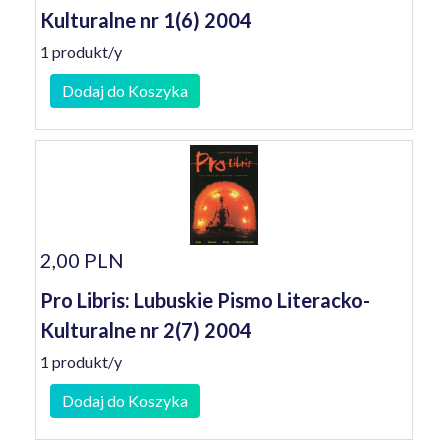
Kulturalne nr 1(6) 2004
1 produkt/y
Dodaj do Koszyka
2,00 PLN
Pro Libris: Lubuskie Pismo Literacko-
Kulturalne nr 2(7) 2004
1 produkt/y
Dodaj do Koszyka