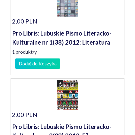
2,00 PLN
Pro Libris: Lubuskie Pismo Literacko-
Kulturalne nr 1(38) 2012: Literatura
1 produkt/y
Dodaj do Koszyka
2,00 PLN
Pro Libris: Lubuskie Pismo Literacko-