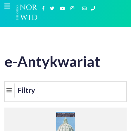
e-Antykwariat
Filtry