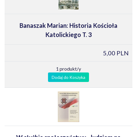
Banaszak Marian: Historia Kościoła
Katolickiego T. 3
5,00 PLN
1 produkt/y
Dodaj do Koszyka