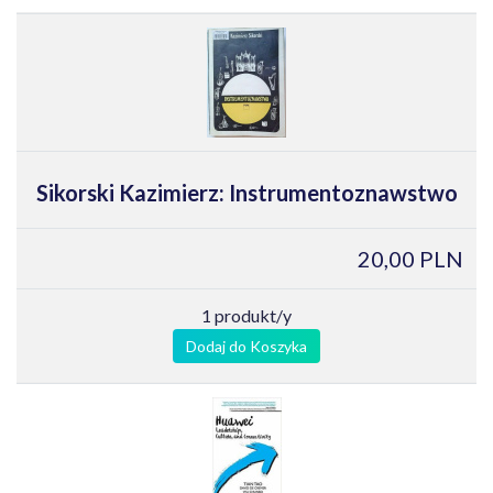
Sikorski Kazimierz: Instrumentoznawstwo
20,00 PLN
1 produkt/y
Dodaj do Koszyka