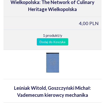
Wielkopolska: The Network of Culinary
Heritage Wielkopolska
4,00 PLN
1 produkt/y
Dodaj do Koszyka
Leśniak Witold, Goszczyński Michał:
Vademecum kierowcy mechanika