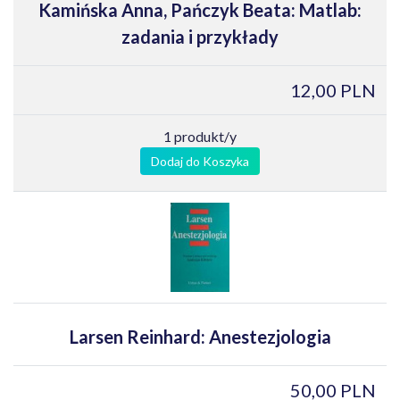
Kamińska Anna, Pańczyk Beata: Matlab:
zadania i przykłady
12,00 PLN
1 produkt/y
Dodaj do Koszyka
Larsen Reinhard: Anestezjologia
50,00 PLN