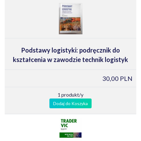
Podstawy logistyki: podręcznik do
kształcenia w zawodzie technik logistyk
30,00 PLN
1 produkt/y
Dodaj do Koszyka