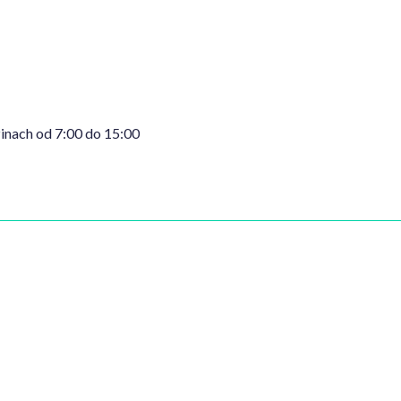
dzinach od 7:00 do 15:00