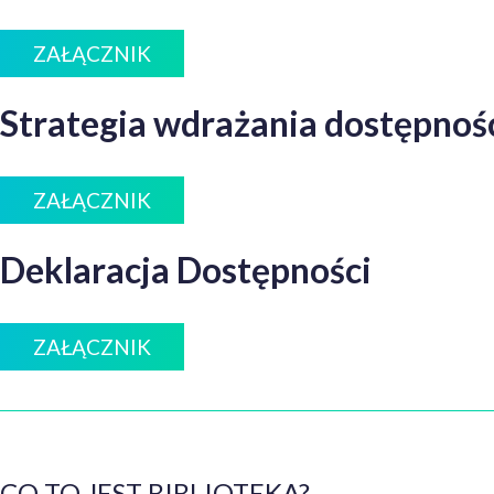
ZAŁĄCZNIK
Strategia wdrażania dostępnoś
ZAŁĄCZNIK
Deklaracja Dostępności
ZAŁĄCZNIK
CO TO JEST BIBLIOTEKA?