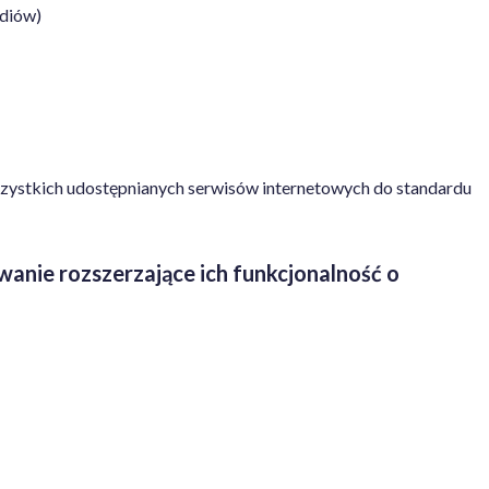
diów)
zystkich udostępnianych serwisów internetowych do standardu
nie rozszerzające ich funkcjonalność o