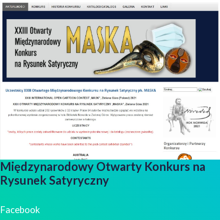
Międzynarodowy Otwarty Konkurs na
Rysunek Satyryczny
Facebook