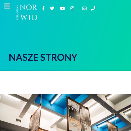
NASZE STRONY