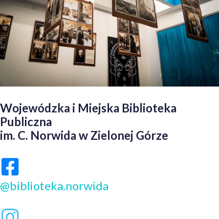
Wojewódzka i Miejska Biblioteka
Publiczna
im. C. Norwida w Zielonej Górze
@biblioteka.norwida