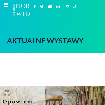
AKTUALNE WYSTAWY