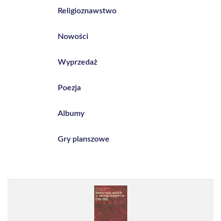
Religioznawstwo
Nowości
Wyprzedaż
Poezja
Albumy
Gry planszowe