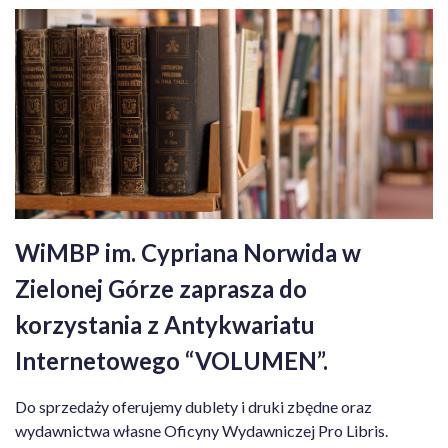
WiMBP im. Cypriana Norwida w
Zielonej Górze zaprasza do
korzystania z Antykwariatu
Internetowego “VOLUMEN”.
Do sprzedaży oferujemy dublety i druki zbędne oraz
wydawnictwa własne Oficyny Wydawniczej Pro Libris.