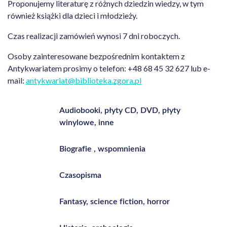
Proponujemy literaturę z różnych dziedzin wiedzy, w tym
również książki dla dzieci i młodzieży.
Czas realizacji zamówień wynosi 7 dni roboczych.
Osoby zainteresowane bezpośrednim kontaktem z
Antykwariatem prosimy o telefon: +48 68 45 32 627 lub e-
mail:
antykwariat@biblioteka.zgora.pl
Audiobooki, płyty CD, DVD, płyty
winylowe, inne
Biografie , wspomnienia
Czasopisma
Fantasy, science fiction, horror