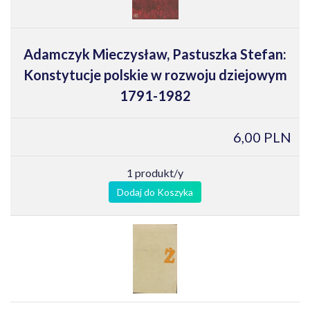
Adamczyk Mieczysław, Pastuszka Stefan:
Konstytucje polskie w rozwoju dziejowym
1791-1982
6,00 PLN
1 produkt/y
Dodaj do Koszyka