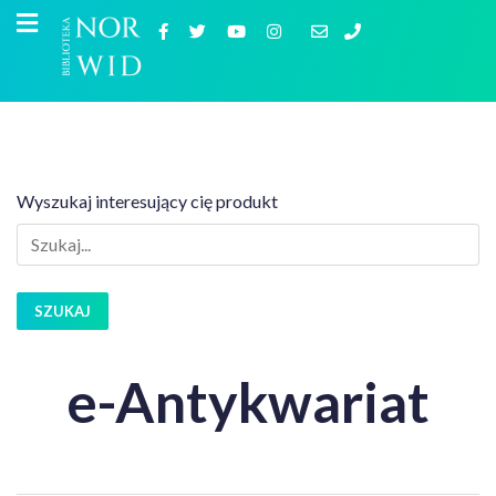
Wyszukaj interesujący cię produkt
SZUKAJ
e-Antykwariat