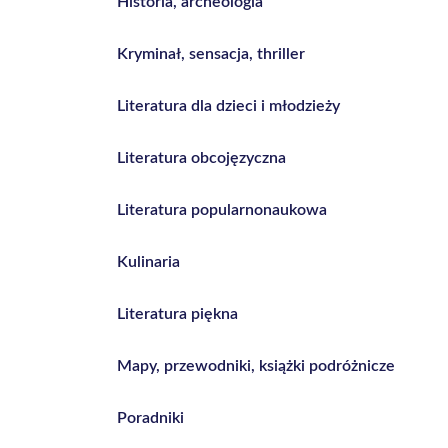
Historia, archeologia
Kryminał, sensacja, thriller
Literatura dla dzieci i młodzieży
Literatura obcojęzyczna
Literatura popularnonaukowa
Kulinaria
Literatura piękna
Mapy, przewodniki, książki podróżnicze
Poradniki