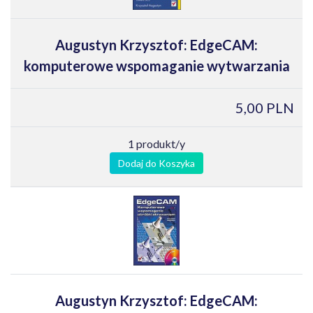
Augustyn Krzysztof: EdgeCAM:
komputerowe wspomaganie wytwarzania
5,00 PLN
1 produkt/y
Dodaj do Koszyka
Augustyn Krzysztof: EdgeCAM: