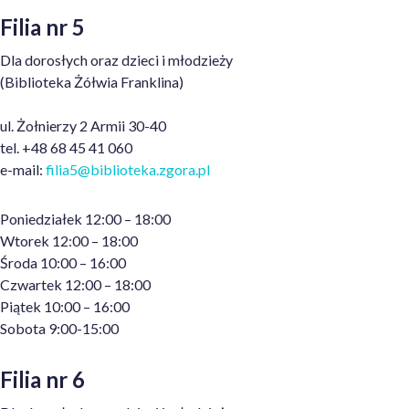
Filia nr 5
Dla dorosłych oraz dzieci i młodzieży
(Biblioteka Żółwia Franklina)
ul. Żołnierzy 2 Armii 30-40
tel. +48 68 45 41 060
e-mail:
filia5@biblioteka.zgora
.pl
Poniedziałek 12:00 – 18:00
Wtorek 12:00 – 18:00
Środa 10:00 – 16:00
Czwartek 12:00 – 18:00
Piątek 10:00 – 16:00
Sobota 9:00-15:00
Filia nr 6