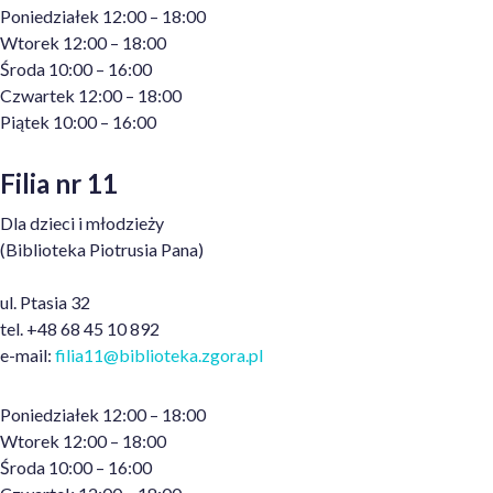
Poniedziałek 12:00 – 18:00
Wtorek 12:00 – 18:00
Środa 10:00 – 16:00
Czwartek 12:00 – 18:00
Piątek 10:00 – 16:00
Filia nr 11
Dla dzieci i młodzieży
(Biblioteka Piotrusia Pana)
ul. Ptasia 32
tel. +48 68 45 10 892
e-mail:
filia11
@biblioteka.zgora.pl
Poniedziałek 12:00 – 18:00
Wtorek 12:00 – 18:00
Środa 10:00 – 16:00