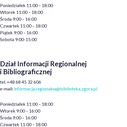
Poniedziałek 11:00 – 18:00
Wtorek 11:00 – 18:00
Środa 9:00 – 16:00
Czwartek 11:00 – 18:00
Piątek 9:00 – 16:00
Sobota 9:00-15:00
Dział Informacji Regionalnej
i Bibliograficznej
t
el.
+48
68 45 32 606
e
-mail:
informacja.regionalna@biblioteka.zgora.pl
Poniedziałek 11:00 – 18:00
Wtorek 9:00 – 16:00
Środa 9:00 – 16:00
Czwartek 11:00 – 18:00