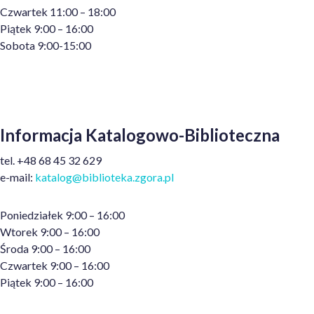
Czwartek 11:00 – 18:00
Piątek 9:00 – 16:00
Sobota 9:00-15:00
Informacja Katalogowo-Biblioteczna
tel. +48 68 45 32 629
e-mail:
katalog@biblioteka.zgora.pl
Poniedziałek 9:00 – 16:00
Wtorek 9:00 – 16:00
Środa 9:00 – 16:00
Czwartek 9:00 – 16:00
Piątek 9:00 – 16:00