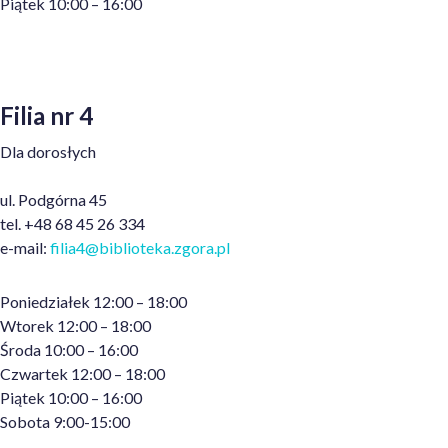
Piątek 10:00 – 16:00
Filia nr 4
Dla dorosłych
ul. Podgórna 45
tel. +48 68 45 26 334
e-mail:
filia4@biblioteka
.zgora.pl
Poniedziałek 12:00 – 18:00
Wtorek 12:00 – 18:00
Środa 10:00 – 16:00
Czwartek 12:00 – 18:00
Piątek 10:00 – 16:00
Sobota 9:00-15:00