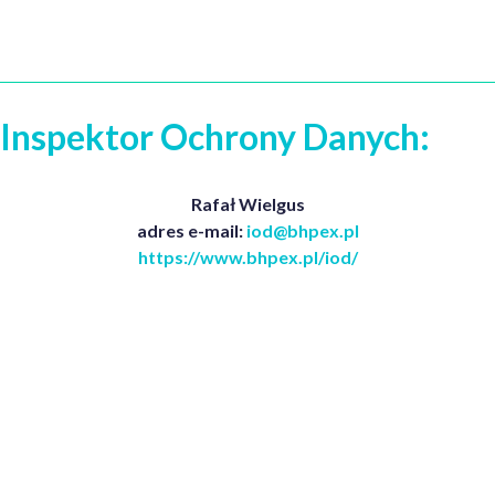
Inspektor Ochrony Danych:
Rafał Wielgus
adres e-mail:
iod@bhpex.pl
https://www.bhpex.pl/iod/