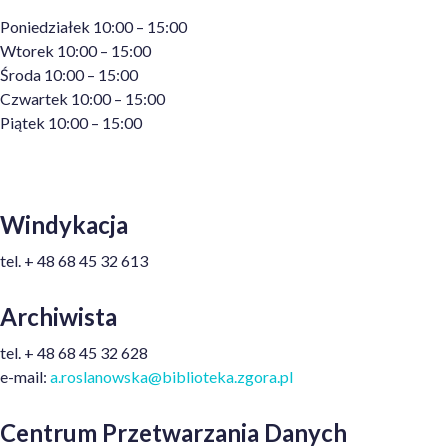
Poniedziałek 10:00 – 15:00
Wtorek 10:00 – 15:00
Środa 10:00 – 15:00
Czwartek 10:00 – 15:00
Piątek 10:00 – 15:00
Windykacja
tel.
+ 48
68 45 32 613
Archiwista
tel.
+ 48
68 45 32 628
e-mail:
a.roslanowska@biblioteka.zgora.pl
Centrum Przetwarzania Danych