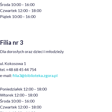
Środa 10:00 – 16:00
Czwartek 12:00 – 18:00
Piątek 10:00 – 16:00
Filia nr 3
Dla dorosłych oraz dzieci i młodzieży
ul. Kokosowa 1
tel. +48 68 45 44 754
e-mail:
filia3@
biblioteka.
zgora.pl
Poniedziałek 12:00 – 18:00
Wtorek 12:00 – 18:00
Środa 10:00 – 16:00
Czwartek 12:00 – 18:00