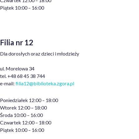
Czwartek 12:00 – 18:00
Piątek 10:00 – 16:00
Filia nr 12
Dla dorosłych oraz dzieci i młodzieży
ul. Morelowa 34
tel. +48 68 45 38 744
e-mail:
filia1
2@biblioteka.zgora.pl
Poniedziałek 12:00 – 18:00
Wtorek 12:00 – 18:00
Środa 10:00 – 16:00
Czwartek 12:00 – 18:00
Piątek 10:00 – 16:00