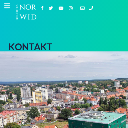
KONTAKT