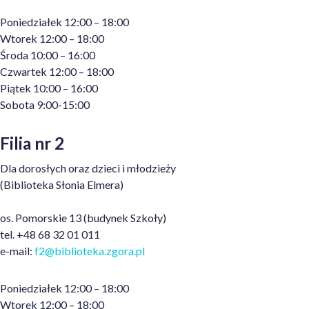
Poniedziałek 12:00 – 18:00
Wtorek 12:00 – 18:00
Środa 10:00 – 16:00
Czwartek 12:00 – 18:00
Piątek 10:00 – 16:00
Sobota 9:00-15:00
Filia nr 2
Dla dorosłych oraz dzieci i młodzieży
(Biblioteka Słonia
Elmera
)
os. Pomorskie 13 (budynek Szkoły)
tel. +48 68 32 01 011
e-mail:
f2@biblioteka.zgora.pl
Poniedziałek 12:00 – 18:00
Wtorek 12:00 – 18:00