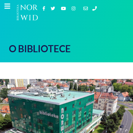
O BIBLIOTECE