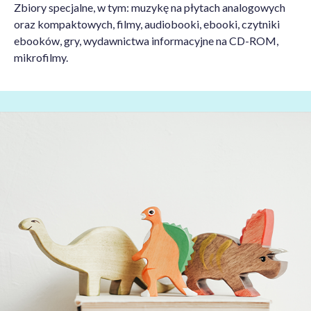
Zbiory specjalne, w tym: muzykę na płytach analogowych
oraz kompaktowych, filmy, audiobooki, ebooki, czytniki
ebooków, gry, wydawnictwa informacyjne na CD-ROM,
mikrofilmy.