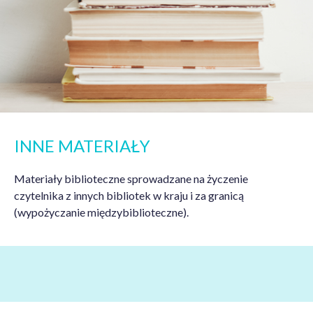
INNE MATERIAŁY
Materiały biblioteczne sprowadzane na życzenie
czytelnika z innych bibliotek w kraju i za granicą
(wypożyczanie międzybiblioteczne).