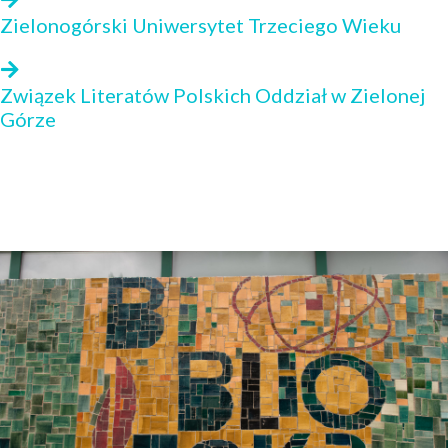
Zielonogórski Uniwersytet Trzeciego Wieku
Związek Literatów Polskich Oddział w Zielonej
Górze