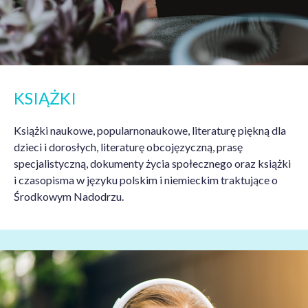
KSIĄŻKI
Książki naukowe, popularnonaukowe, literaturę piękną dla
dzieci i dorosłych, literaturę obcojęzyczną, prasę
specjalistyczną, dokumenty życia społecznego oraz książki
i czasopisma w języku polskim i niemieckim traktujące o
Środkowym Nadodrzu.