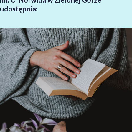
udostępnia: