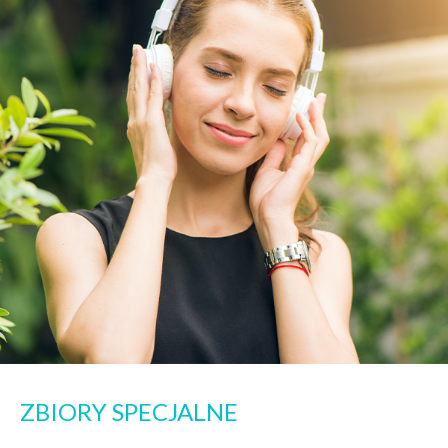
ZBIORY SPECJALNE