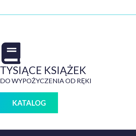
TYSIĄCE KSIĄŻEK
DO WYPOŻYCZENIA OD RĘKI
KATALOG