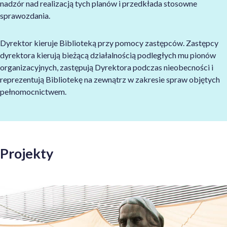
nadzór nad realizacją tych planów i przedkłada stosowne
sprawozdania.
Dyrektor kieruje Biblioteką przy pomocy zastępców. Zastępcy
dyrektora kierują bieżącą działalnością podległych mu pionów
organizacyjnych, zastępują Dyrektora podczas nieobecności i
reprezentują Bibliotekę na zewnątrz w zakresie spraw objętych
pełnomocnictwem.
Projekty