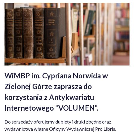
WiMBP im. Cypriana Norwida w
Zielonej Górze zaprasza do
korzystania z Antykwariatu
Internetowego “VOLUMEN”.
Do sprzedaży oferujemy dublety i druki zbędne oraz
wydawnictwa własne Oficyny Wydawniczej Pro Libris.