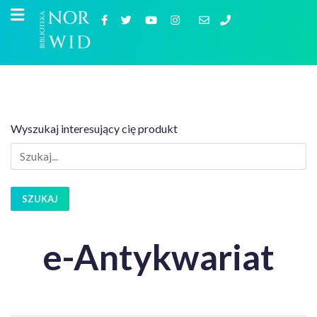
Wyszukaj interesujący cię produkt
SZUKAJ
e-Antykwariat