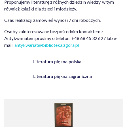
Proponujemy literaturę z różnych dziedzin wiedzy, w tym
również książki dla dzieci i młodzieży.
Czas realizacji zamówień wynosi 7 dni roboczych.
Osoby zainteresowane bezpośrednim kontaktem z
Antykwariatem prosimy o telefon: +48 68 45 32 627 lub e-
mail:
antykwariat@biblioteka.zgora.pl
Literatura piękna polska
Literatura piękna zagraniczna