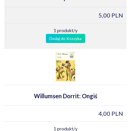
5,00 PLN
1 produkt/y
Dodaj do Koszyka
Willumsen Dorrit: Ongiś
4,00 PLN
1 produkt/y