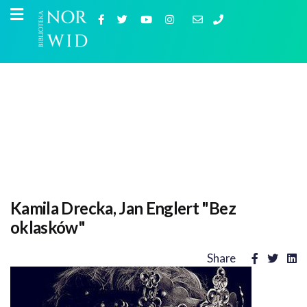
Kamila Drecka, Jan Englert "Bez
oklasków"
Share