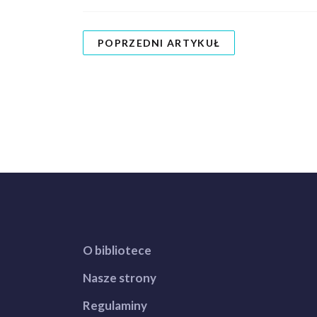
POPRZEDNI ARTYKUŁ
O bibliotece
Nasze strony
Regulaminy