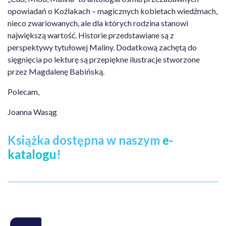
opowiadań o Koźlakach – magicznych kobietach wiedźmach,
nieco zwariowanych, ale dla których rodzina stanowi
największą wartość. Historie przedstawiane są z
perspektywy tytułowej Maliny. Dodatkową zachętą do
sięgnięcia po lekturę są przepiękne ilustracje stworzone
przez Magdalenę Babińską.
Polecam,
Joanna Wasąg
Książka dostępna w naszym
e-
katalogu
!