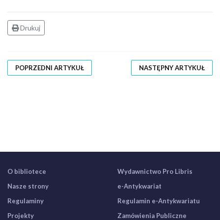
Drukuj
POPRZEDNI ARTYKUŁ
NASTĘPNY ARTYKUŁ
O bibliotece
Wydawnictwo Pro Libris
Nasze strony
e-Antykwariat
Regulaminy
Regulamin e-Antykwariatu
Projekty
Zamówienia Publiczne