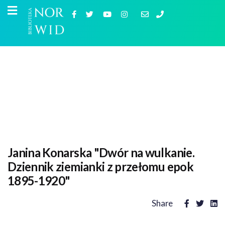
Janina Konarska "Dwór na wulkanie.
Dziennik ziemianki z przełomu epok
1895-1920"
Share