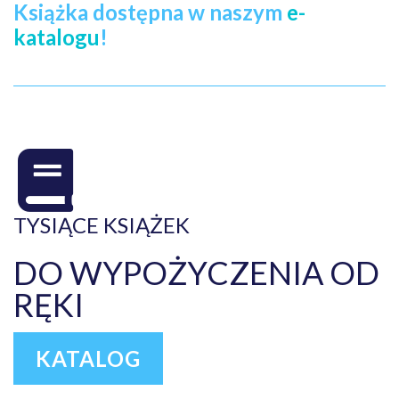
Książka dostępna w naszym
e-
katalogu
!
TYSIĄCE KSIĄŻEK
DO WYPOŻYCZENIA OD
RĘKI
KATALOG