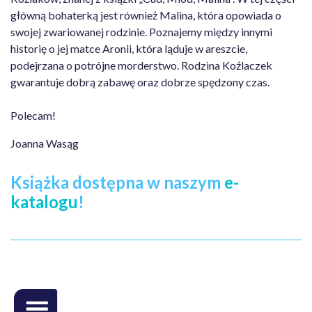
główną bohaterką jest również Malina, która opowiada o
swojej zwariowanej rodzinie. Poznajemy między innymi
historię o jej matce Aronii, która ląduje w areszcie,
podejrzana o potrójne morderstwo. Rodzina Koźlaczek
gwarantuje dobrą zabawę oraz dobrze spędzony czas.
Polecam!
Joanna Wasąg
Książka dostępna w naszym
e-
katalogu
!