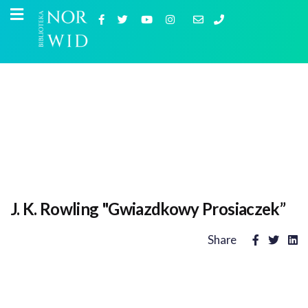
J. K. Rowling "Gwiazdkowy Prosiaczek”
Share