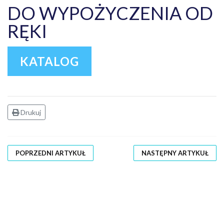
DO WYPOŻYCZENIA OD
RĘKI
KATALOG
Drukuj
POPRZEDNI ARTYKUŁ
NASTĘPNY ARTYKUŁ