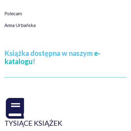
Polecam
Anna Urbańska
Książka dostępna w naszym
e-
katalogu
!
TYSIĄCE KSIĄŻEK