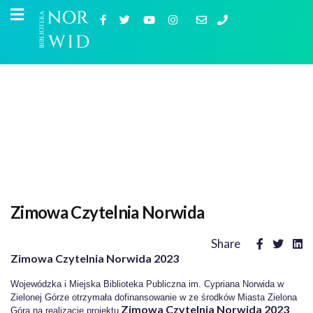
Zimowa Czytelnia Norwida
Share
Zimowa Czytelnia Norwida 2023
Wojewódzka i Miejska Biblioteka Publiczna im. Cypriana Norwida w
Zielonej Górze otrzymała dofinansowanie w ze środków Miasta Zielona
Zimowa Czytelnia Norwida 2023
Góra na realizację projektu