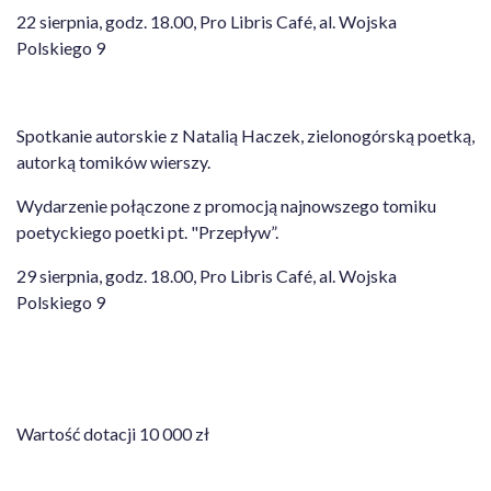
22 sierpnia, godz. 18.00, Pro Libris Café, al. Wojska
Polskiego 9
Spotkanie autorskie z Natalią Haczek, zielonogórską poetką,
autorką tomików wierszy.
Wydarzenie połączone z promocją najnowszego tomiku
poetyckiego poetki pt. "Przepływ”.
29 sierpnia, godz. 18.00, Pro Libris Café, al. Wojska
Polskiego 9
Wartość dotacji 10 000 zł