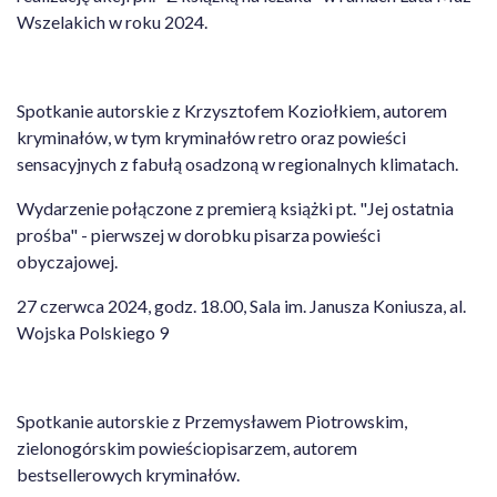
Wszelakich w roku 2024.
Spotkanie autorskie z Krzysztofem Koziołkiem, autorem
kryminałów, w tym kryminałów retro oraz powieści
sensacyjnych z fabułą osadzoną w regionalnych klimatach.
Wydarzenie połączone z premierą książki pt. "Jej ostatnia
prośba" - pierwszej w dorobku pisarza powieści
obyczajowej.
27 czerwca 2024, godz. 18.00, Sala im. Janusza Koniusza, al.
Wojska Polskiego 9
Spotkanie autorskie z Przemysławem Piotrowskim,
zielonogórskim powieściopisarzem, autorem
bestsellerowych kryminałów.