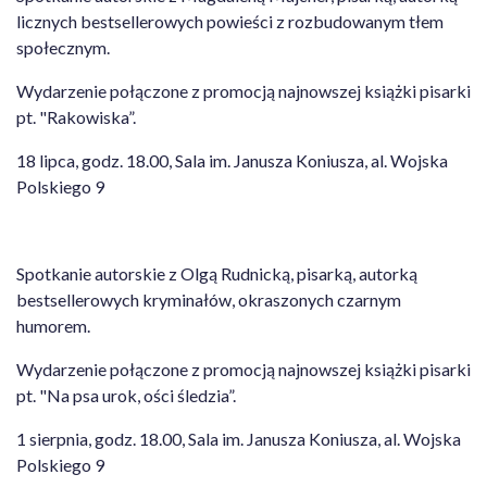
licznych bestsellerowych powieści z rozbudowanym tłem
społecznym.
Wydarzenie połączone z promocją najnowszej książki pisarki
pt. "Rakowiska”.
18 lipca, godz. 18.00, Sala im. Janusza Koniusza, al. Wojska
Polskiego 9
Spotkanie autorskie z Olgą Rudnicką, pisarką, autorką
bestsellerowych kryminałów, okraszonych czarnym
humorem.
Wydarzenie połączone z promocją najnowszej książki pisarki
pt. "Na psa urok, ości śledzia”.
1 sierpnia, godz. 18.00, Sala im. Janusza Koniusza, al. Wojska
Polskiego 9