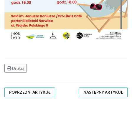
Drukuj
POPRZEDNI ARTYKUŁ
NASTĘPNY ARTYKUŁ