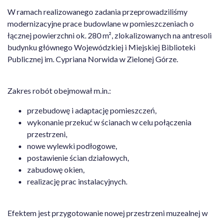
W ramach realizowanego zadania przeprowadziliśmy
modernizacyjne prace budowlane w pomieszczeniach o
łącznej powierzchni ok. 280 m², zlokalizowanych na antresoli
budynku głównego Wojewódzkiej i Miejskiej Biblioteki
Publicznej im. Cypriana Norwida w Zielonej Górze.
Zakres robót obejmował m.in.:
przebudowę i adaptację pomieszczeń,
wykonanie przekuć w ścianach w celu połączenia
przestrzeni,
nowe wylewki podłogowe,
postawienie ścian działowych,
zabudowę okien,
realizację prac instalacyjnych.
Efektem jest przygotowanie nowej przestrzeni muzealnej w