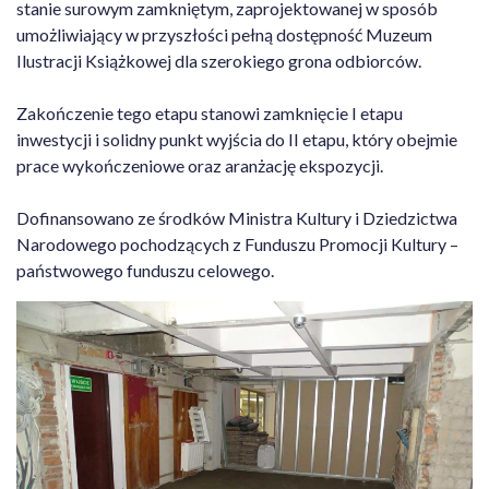
stanie surowym zamkniętym, zaprojektowanej w sposób
umożliwiający w przyszłości pełną dostępność Muzeum
Ilustracji Książkowej dla szerokiego grona odbiorców.
Zakończenie tego etapu stanowi zamknięcie I etapu
inwestycji i solidny punkt wyjścia do II etapu, który obejmie
prace wykończeniowe oraz aranżację ekspozycji.
Dofinansowano ze środków Ministra Kultury i Dziedzictwa
Narodowego pochodzących z Funduszu Promocji Kultury –
państwowego funduszu celowego.