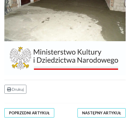
Drukuj
POPRZEDNI ARTYKUŁ
NASTĘPNY ARTYKUŁ