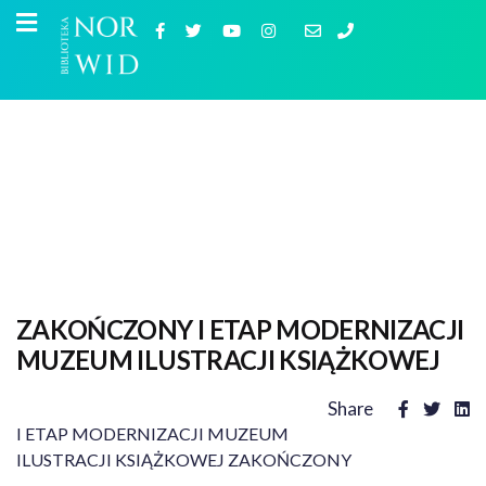
ZAKOŃCZONY I ETAP MODERNIZACJI
MUZEUM ILUSTRACJI KSIĄŻKOWEJ
Share
I ETAP MODERNIZACJI MUZEUM
ILUSTRACJI KSIĄŻKOWEJ ZAKOŃCZONY