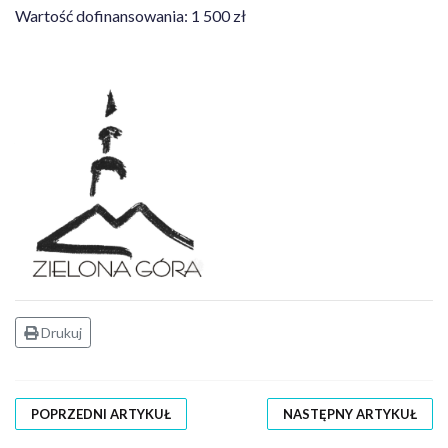
Wartość dofinansowania: 1 500 zł
Drukuj
POPRZEDNI ARTYKUŁ
NASTĘPNY ARTYKUŁ