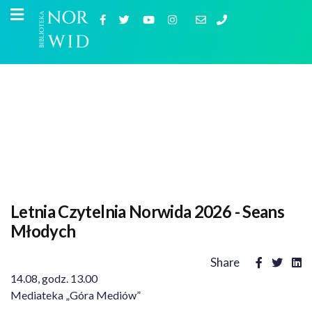
Letnia Czytelnia Norwida 2026 - Seans
Młodych
Share
14.08, godz. 13.00
Mediateka „Góra Mediów”