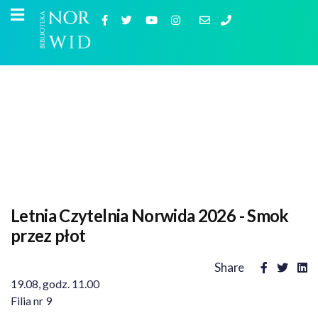
Letnia Czytelnia Norwida 2026 - Smok
przez płot
Share
19.08, godz. 11.00
Filia nr 9