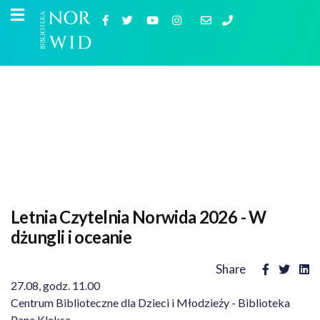
Letnia Czytelnia Norwida 2026 - W
dżungli i oceanie
Share
27.08, godz. 11.00
Centrum Biblioteczne dla Dzieci i Młodzieży - Biblioteka
Pana Kleksa