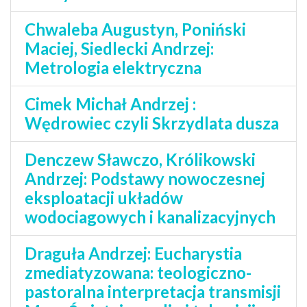
Chwaleba Augustyn, Poniński
Maciej, Siedlecki Andrzej:
Metrologia elektryczna
Cimek Michał Andrzej :
Wędrowiec czyli Skrzydlata dusza
Denczew Sławczo, Królikowski
Andrzej: Podstawy nowoczesnej
eksploatacji układów
wodociagowych i kanalizacyjnych
Draguła Andrzej: Eucharystia
zmediatyzowana: teologiczno-
pastoralna interpretacja transmisji