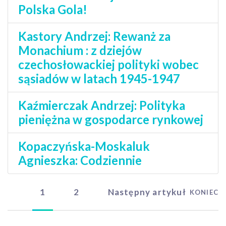
Polska Gola!
Kastory Andrzej: Rewanż za
Monachium : z dziejów
czechosłowackiej polityki wobec
sąsiadów w latach 1945-1947
Kaźmierczak Andrzej: Polityka
pieniężna w gospodarce rynkowej
Kopaczyńska-Moskaluk
Agnieszka: Codziennie
1
2
Następny artykuł
KONIEC