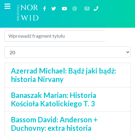
Azerrad Michael: Bądź jaki bądź:
historia Nirvany
Banaszak Marian: Historia
Kościoła Katolickiego T. 3
Bassom David: Anderson +
Duchovny: extra historia