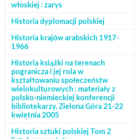
włoskiej : zarys
Historia dyplomacji polskiej
Historia krajów arabskich 1917-
1966
Historia książki na terenach
pogranicza i jej rola w
kształtowaniu społeczeństw
wielokulturowych : materiały z
polsko-niemieckiej konferencji
bibliotekarzy, Zielona Góra 21-22
kwietnia 2005
Historia sztuki polskiej Tom 2