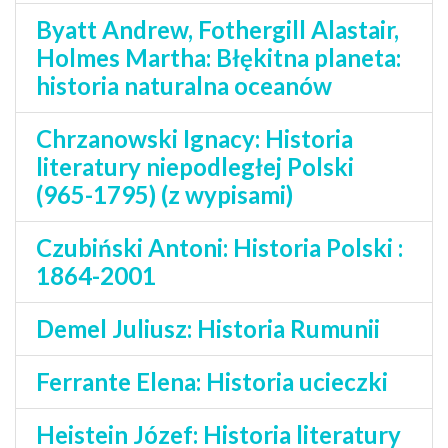
Byatt Andrew, Fothergill Alastair,
Holmes Martha: Błękitna planeta:
historia naturalna oceanów
Chrzanowski Ignacy: Historia
literatury niepodległej Polski
(965-1795) (z wypisami)
Czubiński Antoni: Historia Polski :
1864-2001
Demel Juliusz: Historia Rumunii
Ferrante Elena: Historia ucieczki
Heistein Józef: Historia literatury