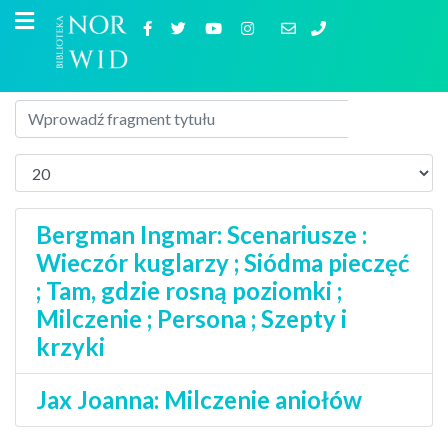
Bergman Ingmar: Scenariusze :
Wieczór kuglarzy ; Siódma pieczęć
; Tam, gdzie rosną poziomki ;
Milczenie ; Persona ; Szepty i
krzyki
Jax Joanna: Milczenie aniołów