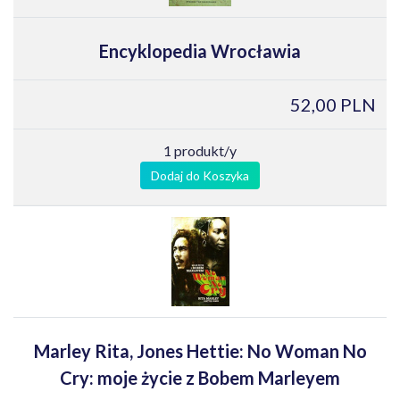
Encyklopedia Wrocławia
52,00 PLN
1 produkt/y
Dodaj do Koszyka
Marley Rita, Jones Hettie: No Woman No
Cry: moje życie z Bobem Marleyem