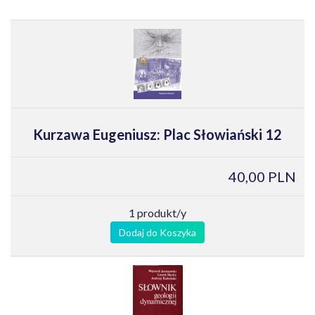
Kurzawa Eugeniusz: Plac Słowiański 12
40,00 PLN
1 produkt/y
Dodaj do Koszyka