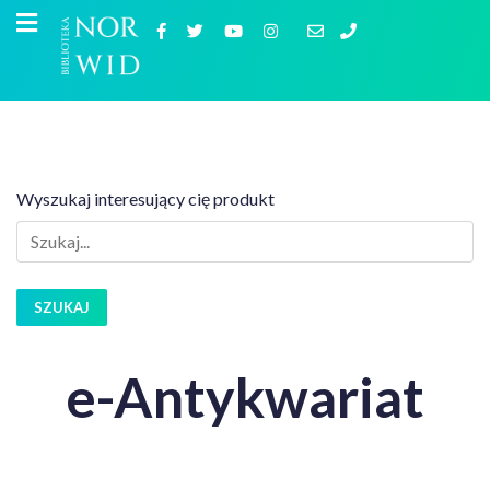
Wyszukaj interesujący cię produkt
SZUKAJ
e-Antykwariat