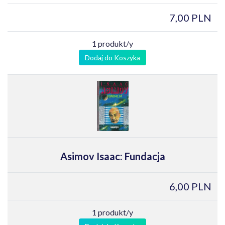
7,00 PLN
1 produkt/y
Dodaj do Koszyka
Asimov Isaac: Fundacja
6,00 PLN
1 produkt/y