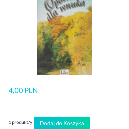
4,00 PLN
1 produkt/y
Dodaj do Koszyka