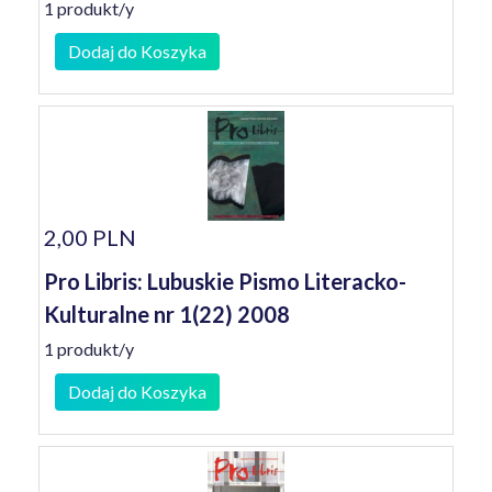
1 produkt/y
Dodaj do Koszyka
2,00 PLN
Pro Libris: Lubuskie Pismo Literacko-
Kulturalne nr 1(22) 2008
1 produkt/y
Dodaj do Koszyka