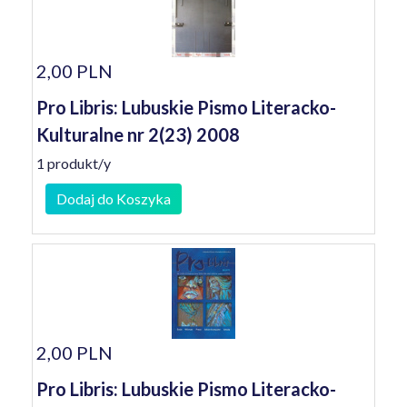
2,00 PLN
Pro Libris: Lubuskie Pismo Literacko-
Kulturalne nr 2(23) 2008
1 produkt/y
Dodaj do Koszyka
2,00 PLN
Pro Libris: Lubuskie Pismo Literacko-