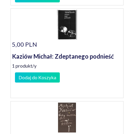
5,00 PLN
Kaziów Michał: Zdeptanego podnieść
1 produkt/y
Dodaj do Koszyka