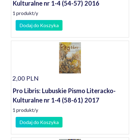
Kulturalne nr 1-4 (54-57) 2016
1 produkt/y
Dodaj do Koszyka
2,00 PLN
Pro Libris: Lubuskie Pismo Literacko-
Kulturalne nr 1-4 (58-61) 2017
1 produkt/y
Dodaj do Koszyka