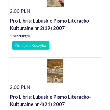
2,00 PLN
Pro Libris: Lubuskie Pismo Literacko-
Kulturalne nr 2(19) 2007
1 produkt/y
Dodaj do Koszyka
2,00 PLN
Pro Libris: Lubuskie Pismo Literacko-
Kulturalne nr 4(21) 2007