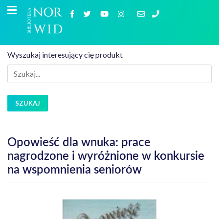
Wyszukaj interesujący cię produkt
SZUKAJ
Opowieść dla wnuka: prace
nagrodzone i wyróżnione w konkursie
na wspomnienia seniorów