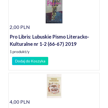
2,00 PLN
Pro Libris: Lubuskie Pismo Literacko-
Kulturalne nr 1-2 (66-67) 2019
1 produkt/y
Dodaj do Koszyka
4,00 PLN