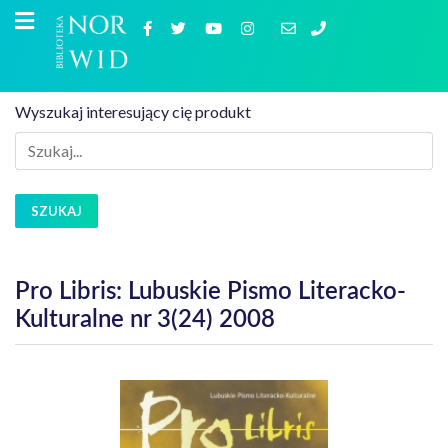
Wyszukaj interesujący cię produkt
SZUKAJ
Pro Libris: Lubuskie Pismo Literacko-
Kulturalne nr 3(24) 2008