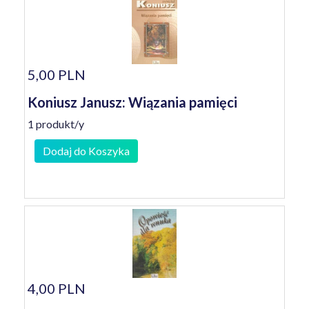
5,00 PLN
Koniusz Janusz: Wiązania pamięci
1 produkt/y
Dodaj do Koszyka
4,00 PLN