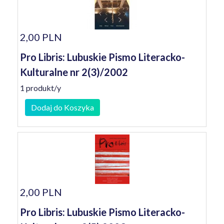
2,00 PLN
Pro Libris: Lubuskie Pismo Literacko-
Kulturalne nr 2(3)/2002
1 produkt/y
Dodaj do Koszyka
2,00 PLN
Pro Libris: Lubuskie Pismo Literacko-