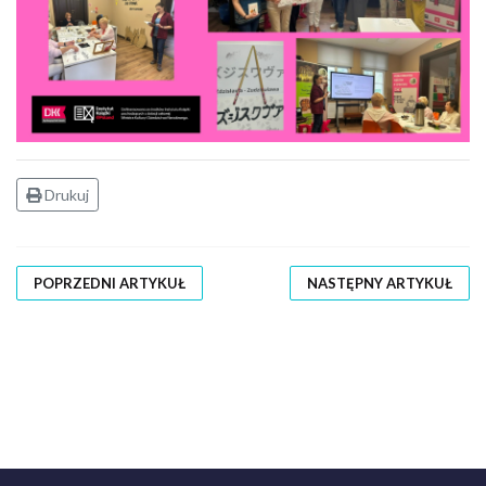
Drukuj
POPRZEDNI ARTYKUŁ
NASTĘPNY ARTYKUŁ