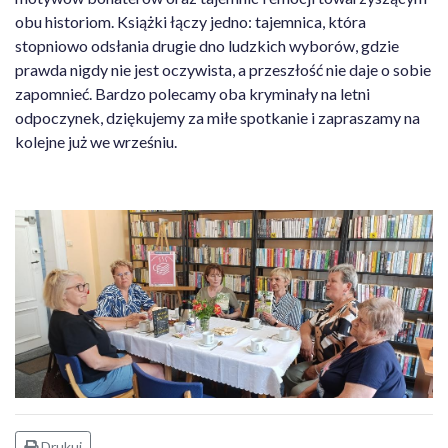
obu historiom. Książki łączy jedno: tajemnica, która
stopniowo odsłania drugie dno ludzkich wyborów, gdzie
prawda nigdy nie jest oczywista, a przeszłość nie daje o sobie
zapomnieć. Bardzo polecamy oba kryminały na letni
odpoczynek, dziękujemy za miłe spotkanie i zapraszamy na
kolejne już we wrześniu.
Drukuj